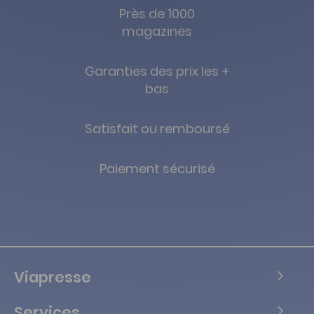
Près de 1000
magazines
Garanties des prix les +
bas
Satisfait ou remboursé
Paiement sécurisé
Viapresse
Services