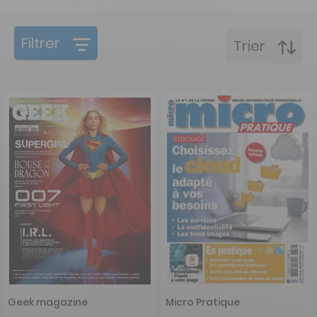
Filtrer
Trier
Geek magazine
Micro Pratique