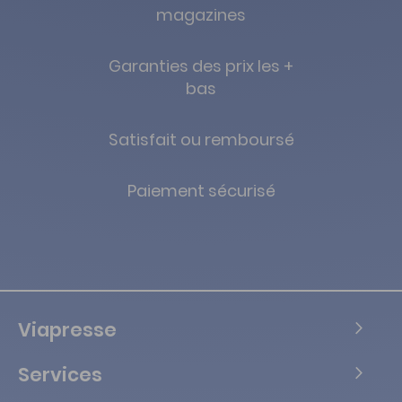
magazines
Garanties des prix les +
bas
Satisfait ou remboursé
Paiement sécurisé
Viapresse
Services