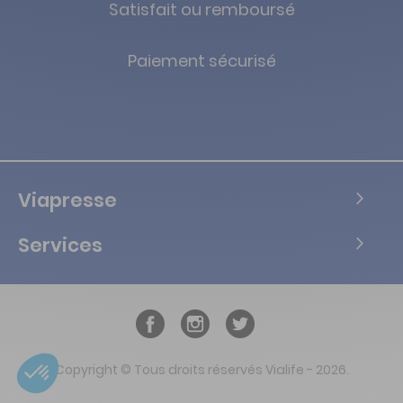
Satisfait ou remboursé
Paiement sécurisé
Viapresse
Services
Copyright © Tous droits réservés Vialife - 2026.