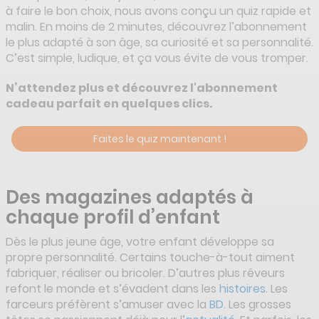
à faire le bon choix, nous avons conçu un quiz rapide et
malin. En moins de 2 minutes, découvrez l’abonnement
le plus adapté à son âge, sa curiosité et sa personnalité.
C’est simple, ludique, et ça vous évite de vous tromper.
N’attendez plus et découvrez l'abonnement
cadeau parfait en quelques clics.
Faites le quiz maintenant !
Des magazines adaptés à
chaque profil d’enfant
Dès le plus jeune âge, votre enfant développe sa
propre personnalité. Certains touche-à-tout aiment
fabriquer, réaliser ou bricoler. D’autres plus rêveurs
refont le monde et s’évadent dans les
histoires
. Les
farceurs préfèrent s’amuser avec la
BD.
Les grosses