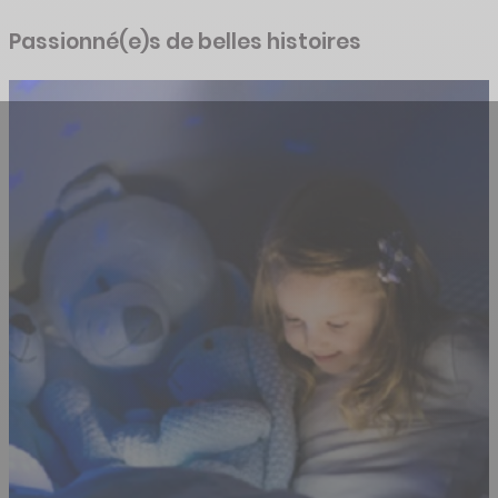
Passionné(e)s de belles histoires