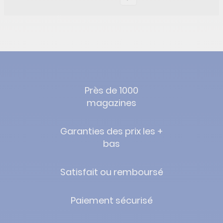
Près de 1000
magazines
Garanties des prix les +
bas
Satisfait ou remboursé
Paiement sécurisé