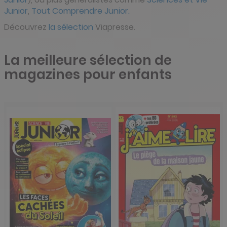
Junior
,
Tout Comprendre Junior.
Découvrez
la sélection
Viapresse.
La meilleure sélection de
magazines pour enfants