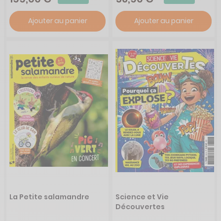
Ajouter au panier
Ajouter au panier
La Petite salamandre
Science et Vie
Découvertes