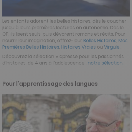
Les enfants adorent les belles histoires, dès le coucher
jusqu’à leurs premières lectures en autonomie. Dès le
CP, ils lisent seuls, puis dévorent romans et récits. Pour
nourrir leur imagination, offrez-leur
Belles Histoires
,
Mes
Premières Belles Histoires
,
Histoires Vraies
ou
Virgule
.
Découvrez la sélection Viapresse pour les passionnés
d’histoires, de 4 ans à l’adolescence :
notre sélection.
Pour l’apprentissage des langues