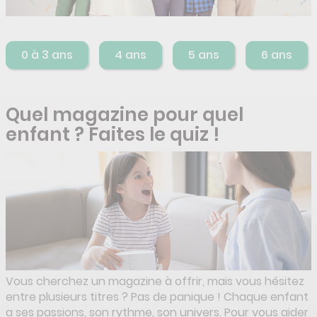
0 à 3 ans
4 ans
5 ans
6 ans
Quel magazine pour quel
enfant ? Faites le quiz !
Vous cherchez un magazine à offrir, mais vous hésitez
entre plusieurs titres ? Pas de panique ! Chaque enfant
a ses passions, son rythme, son univers. Pour vous aider