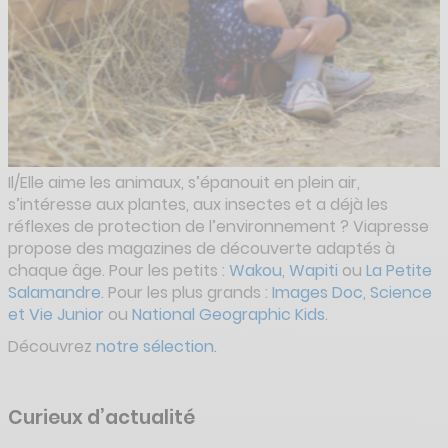
Il/Elle aime les animaux, s’épanouit en plein air,
s’intéresse aux plantes, aux insectes et a déjà les
réflexes de protection de l’environnement ? Viapresse
propose des magazines de découverte adaptés à
chaque âge. Pour les petits :
Wakou
,
Wapiti
ou
La Petite
Salamandre
. Pour les plus grands :
Images Doc
,
Science
et Vie Junior
ou
National Geographic Kids
.
Découvrez
notre sélection.
Curieux d’actualité