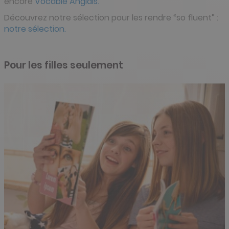
encore
Vocable Anglais.
Découvrez notre sélection pour les rendre “so fluent” :
notre sélection.
Pour les filles seulement