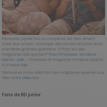
Rêveuses, pipelettes ou complices, les filles aiment
créer leur univers, échanger des secrets et poser leurs
premières grandes questions. Offrez-leu des
magazines tels que
Les P’tites Princesses
,
Sorcières
,
Manon
,
Julie
… Choisissez le magazine complice adapté
à chaque âge.
Découvrez notre sélection des magazines réservés aux
filles
notre sélection.
Fans de BD junior