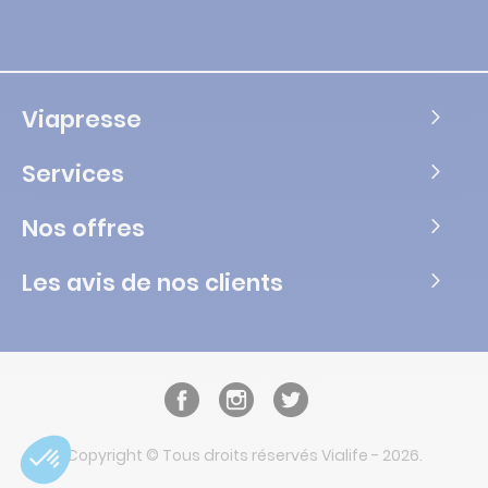
Viapresse
Services
Nos offres
Les avis de nos clients
Copyright © Tous droits réservés Vialife - 2026.