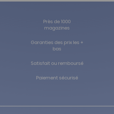
Près de 1000
magazines
Garanties des prix les +
bas
Satisfait ou remboursé
Paiement sécurisé