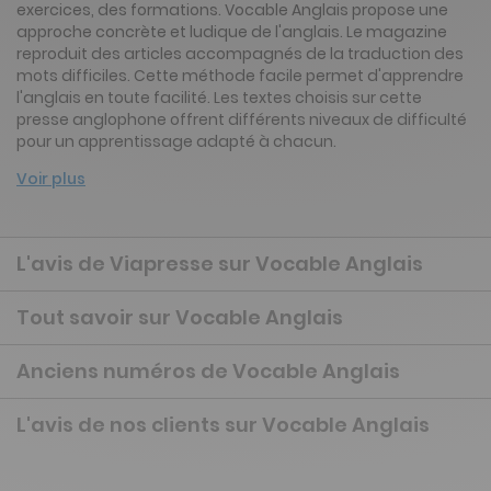
exercices, des formations. Vocable Anglais propose une
approche concrète et ludique de l'anglais. Le magazine
reproduit des articles accompagnés de la traduction des
mots difficiles. Cette méthode facile permet d'apprendre
l'anglais en toute facilité. Les textes choisis sur cette
presse anglophone offrent différents niveaux de difficulté
pour un apprentissage adapté à chacun.
Voir plus
L'avis de Viapresse sur Vocable Anglais
Tout savoir sur Vocable Anglais
Anciens numéros de Vocable Anglais
L'avis de nos clients sur Vocable Anglais