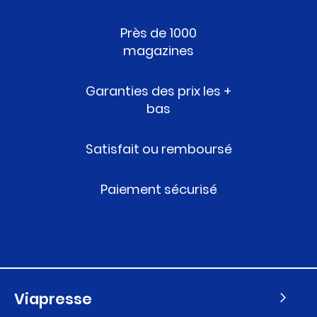
Près de 1000
magazines
Garanties des prix les +
bas
Satisfait ou remboursé
Paiement sécurisé
Viapresse