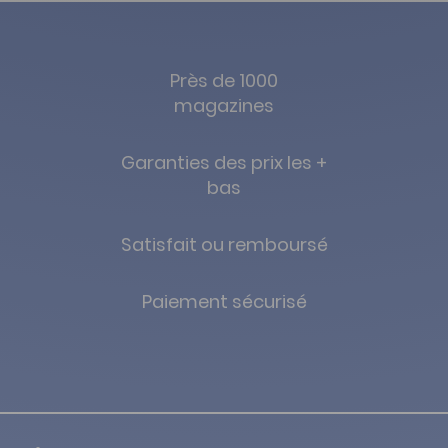
Près de 1000
magazines
Garanties des prix les +
bas
Satisfait ou remboursé
Paiement sécurisé