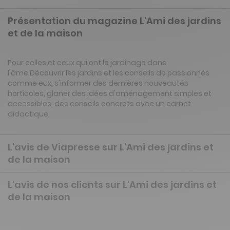
Présentation du magazine L'Ami des jardins
et de la maison
Pour celles et ceux qui ont le jardinage dans
l'âme.Découvrir les jardins et les conseils de passionnés
comme eux, s'informer des dernières nouveautés
horticoles, glaner des idées d'aménagement simples et
accessibles, des conseils concrets avec un carnet
didactique.
L'avis de Viapresse sur L'Ami des jardins et
de la maison
L'avis de nos clients sur L'Ami des jardins et
de la maison