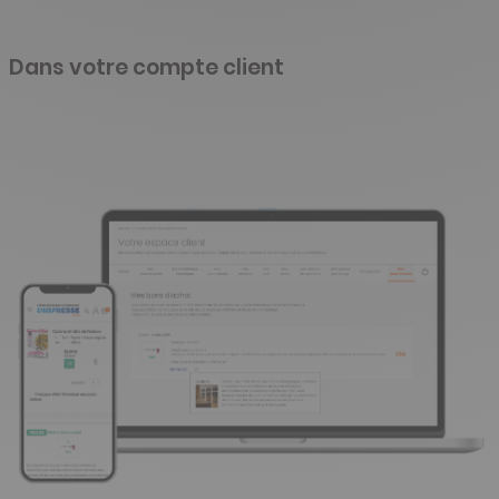
Dans votre compte client