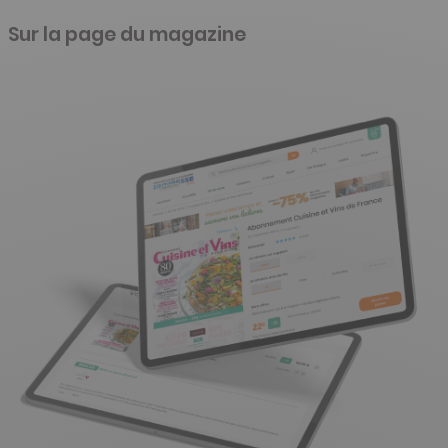
Sur la page du magazine