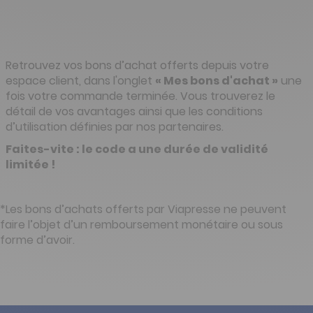
Retrouvez vos bons d’achat
offerts
depuis votre
espace client, dans l'onglet
« Mes bons d'achat »
une
fois votre commande terminée.
Vous trouverez le
détail de vos avantages ainsi que les conditions
d’utilisation définies par nos partenaires.
Faites-vite : le code a une durée de validité
limité
e
!
*Les bons d’achats offerts par Viapresse ne peuvent
faire l’objet d’un remboursement monétaire ou sous
forme d’avoir.