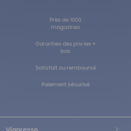
Près de 1000
magazines
Garanties des prix les +
bas
Satisfait ou remboursé
Paiement sécurisé
Viapresse