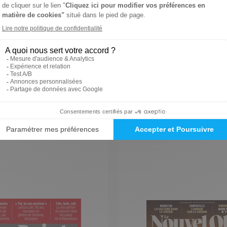
VOIR TOUS NOS MAGAZINES JEUNESSE
ITÉ