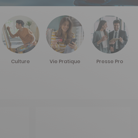
Culture
Vie Pratique
Presse Pro