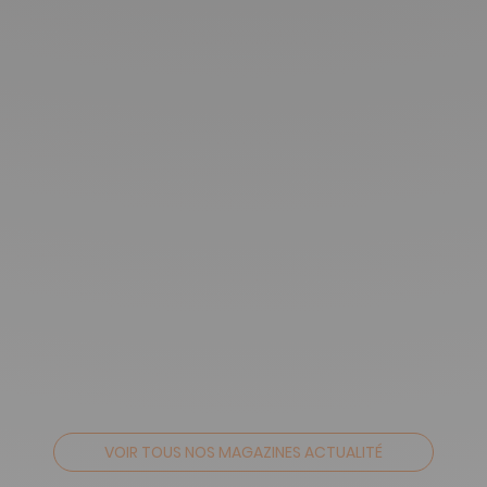
VOIR TOUS NOS MAGAZINES ACTUALITÉ