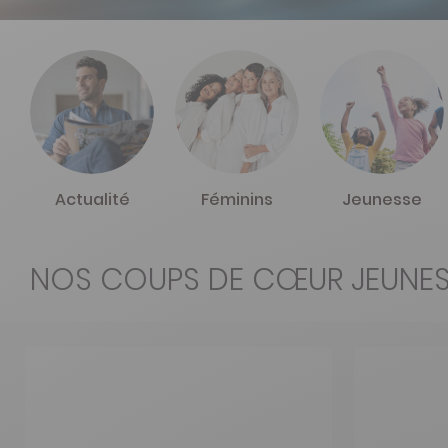
Actualité
Féminins
Jeunesse
NOS COUPS DE CŒUR JEUNE