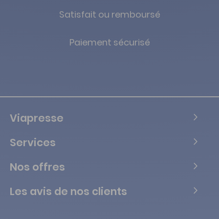
Satisfait ou remboursé
Paiement sécurisé
Viapresse
Services
Nos offres
Les avis de nos clients