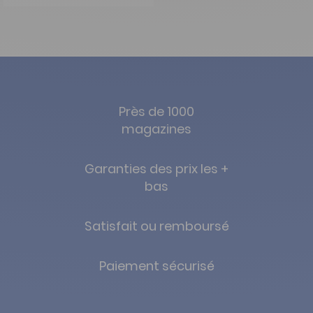
Près de 1000
magazines
Garanties des prix les +
bas
Satisfait ou remboursé
Paiement sécurisé