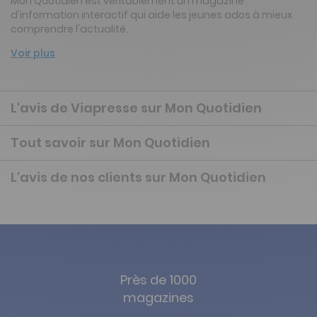
Mon Quotidien est véritablement un magazine
d'information interactif qui aide les jeunes ados à mieux
comprendre l'actualité.
Voir plus
L'avis de Viapresse sur Mon Quotidien
Tout savoir sur Mon Quotidien
L'avis de nos clients sur Mon Quotidien
Près de 1000
magazines