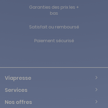
Garanties des prix les +
bas
Satisfait ou remboursé
Paiement sécurisé
Viapresse
Services
Nos offres