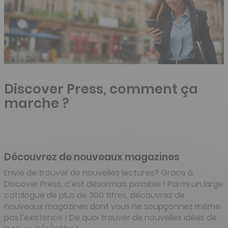
Discover Press, comment ça
marche ?
Découvrez de nouveaux magazines
Envie de trouver de nouvelles lectures? Grâce à
Discover Press, c’est désormais possible ! Parmi un large
catalogue de plus de 300 titres, découvrez de
nouveaux magazines dont vous ne soupçonnez même
pas l’existence ! De quoi trouver de nouvelles idées de