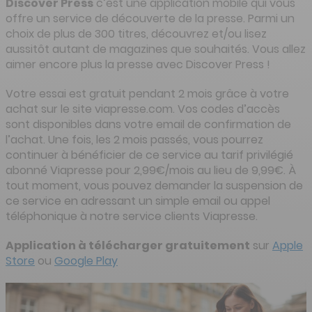
Discover Press
c’est une application mobile qui vous
offre un service de découverte de la presse. Parmi un
choix de plus de 300 titres, découvrez et/ou lisez
aussitôt autant de magazines que souhaités. Vous allez
aimer encore plus la presse avec Discover Press !
Votre essai est gratuit pendant 2 mois grâce à votre
achat sur le site viapresse.com. Vos codes d’accès
sont disponibles dans votre email de confirmation de
l’achat. Une fois, les 2 mois passés, vous pourrez
continuer à bénéficier de ce service au tarif privilégié
abonné Viapresse pour 2,99€/mois au lieu de 9,99€. À
tout moment, vous pouvez demander la suspension de
ce service en adressant un simple email ou appel
téléphonique à notre service clients Viapresse.
Application à télécharger gratuitement
sur
Apple
Store
ou
Google Play