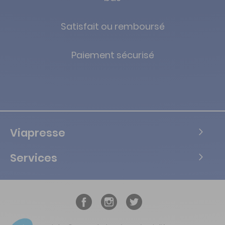
Satisfait ou remboursé
Paiement sécurisé
Viapresse
Services