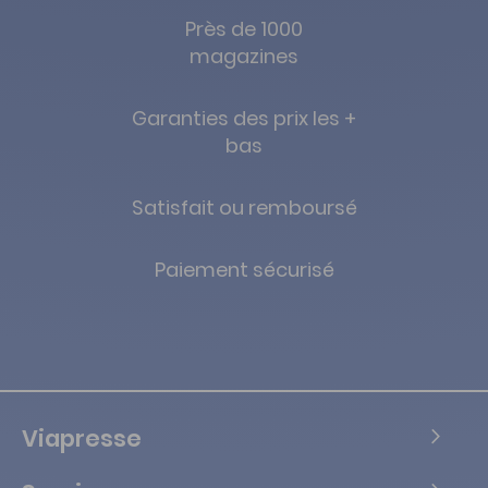
Près de 1000
magazines
Garanties des prix les +
bas
Satisfait ou remboursé
Paiement sécurisé
Viapresse