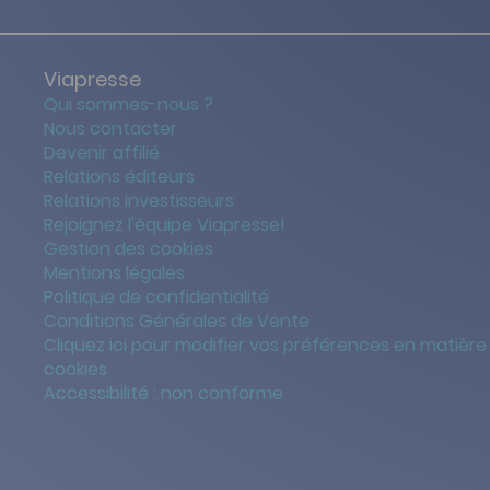
Viapresse
Qui sommes-nous ?
Nous contacter
Devenir affilié
Relations éditeurs
Relations investisseurs
Rejoignez l'équipe Viapresse!
Gestion des cookies
Mentions légales
Politique de confidentialité
Conditions Générales de Vente
Cliquez ici pour modifier vos préférences en matière
cookies
Accessibilité : non conforme