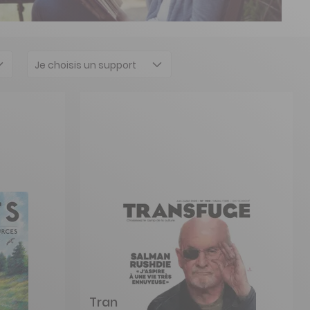
Je choisis un support
Transfuge