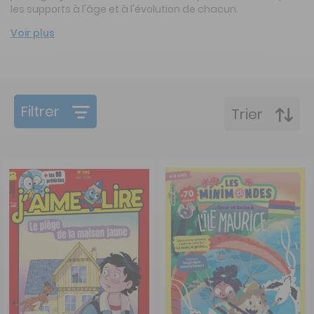
les supports à l'âge et à l'évolution de chacun.
Voir plus
Filtrer
Trier