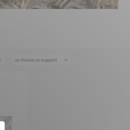
Je choisis un support