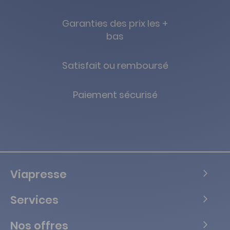
Garanties des prix les +
bas
Satisfait ou remboursé
Paiement sécurisé
Viapresse
Services
Nos offres