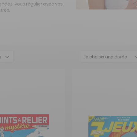
endez-vous régulier avec vos
tres.
Je choisis une durée