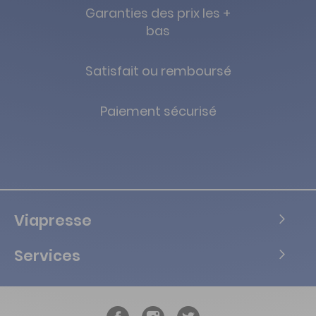
Garanties des prix les +
bas
Satisfait ou remboursé
Paiement sécurisé
Viapresse
Services