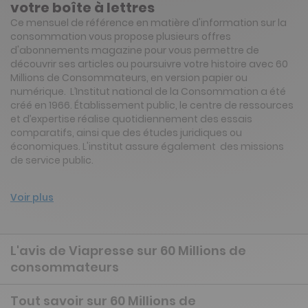
votre boîte à lettres
Ce mensuel de référence en matière d'information sur la
consommation vous propose plusieurs offres
d'abonnements magazine pour vous permettre de
découvrir ses articles ou poursuivre votre histoire avec 60
Millions de Consommateurs, en version papier ou
numérique. L’Institut national de la Consommation a été
créé en 1966. Établissement public, le centre de ressources
et d’expertise réalise quotidiennement des essais
comparatifs, ainsi que des études juridiques ou
économiques. L'institut assure également des missions
de service public.
Voir plus
L'avis de Viapresse sur 60 Millions de
consommateurs
Tout savoir sur 60 Millions de