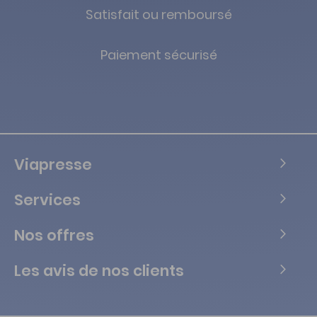
Satisfait ou remboursé
Paiement sécurisé
Viapresse
Services
Nos offres
Les avis de nos clients