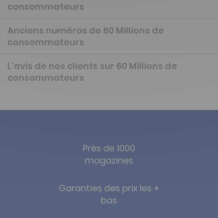
consommateurs
Anciens numéros de 60 Millions de
consommateurs
L'avis de nos clients sur 60 Millions de
consommateurs
Près de 1000
magazines
Garanties des prix les +
bas