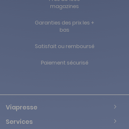
magazines
Garanties des prix les +
bas
Satisfait ou remboursé
Paiement sécurisé
Viapresse
Services