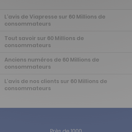
L'avis de Viapresse sur 60 Millions de
consommateurs
Tout savoir sur 60 Millions de
consommateurs
Anciens numéros de 60 Millions de
consommateurs
L'avis de nos clients sur 60 Millions de
consommateurs
Près de 1000