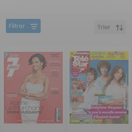
Filtrer
Trier