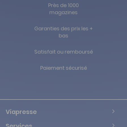
Près de 1000
magazines
Garanties des prix les +
bas
Satisfait ou remboursé
Paiement sécurisé
Viapresse
Services