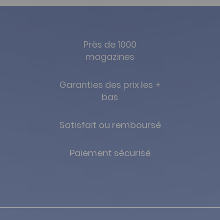
Près de 1000
magazines
Garanties des prix les +
bas
Satisfait ou remboursé
Paiement sécurisé