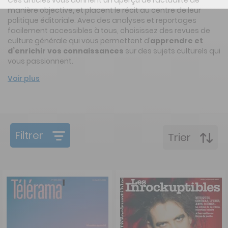
manière objective, et placent le récit au centre de leur
politique éditoriale. Avec des analyses et reportages
facilement accessibles à tous, choisissez des revues de
culture générale qui vous permettent d’
apprendre et
d’enrichir vos connaissances
sur des sujets culturels qui
vous passionnent.
Voir plus
Filtrer
Trier