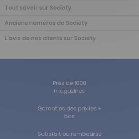
Tout savoir sur Society
Anciens numéros de Society
L'avis de nos clients sur Society
Près de 1000
magazines
Garanties des prix les +
bas
Satisfait ou remboursé