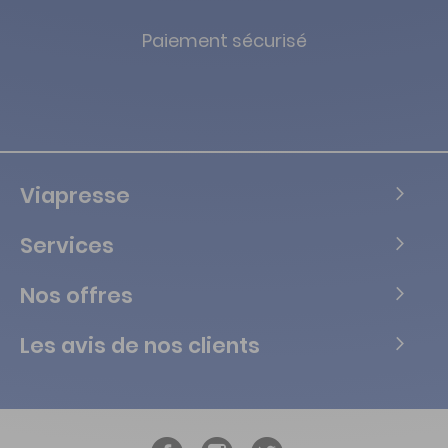
Paiement sécurisé
Viapresse
Services
Nos offres
Les avis de nos clients