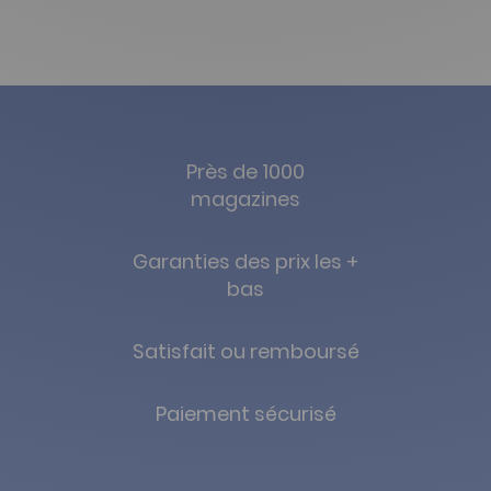
Près de 1000
magazines
Garanties des prix les +
bas
Satisfait ou remboursé
Paiement sécurisé