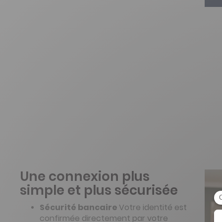
Une connexion plus
simple et plus sécurisée
Sécurité bancaire
Votre identité est
confirmée directement par votre