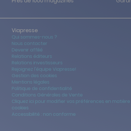
Près de 1000 magazines
Garan
Viapresse
Qui sommes-nous ?
Nous contacter
Devenir affilié
Relations éditeurs
Relations investisseurs
Rejoignez l'équipe Viapresse!
Gestion des cookies
Mentions légales
Politique de confidentialité
Conditions Générales de Vente
Cliquez ici pour modifier vos préférences en matière
cookies
Accessibilité : non conforme