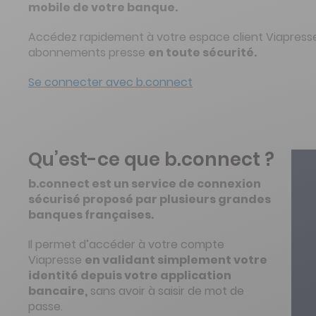
mobile de votre banque.
Accédez rapidement à votre espace client Viapresse
abonnements presse
en toute sécurité.
Se connecter avec b.connect
Qu’est-ce que b.connect ?
b.connect est un service de connexion
sécurisé proposé par plusieurs grandes
banques françaises.
Il permet d’accéder à votre compte
Viapresse
en validant simplement votre
identité depuis votre application
bancaire,
sans avoir à saisir de mot de
passe.