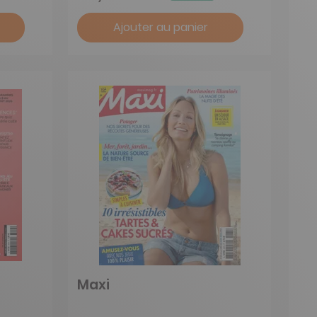
Ajouter au panier
Maxi