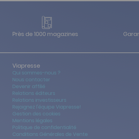
Près de 1000 magazines
Garan
Viapresse
Qui sommes-nous ?
Nous contacter
Devenir affilié
Relations éditeurs
Relations investisseurs
Rejoignez l'équipe Viapresse!
Gestion des cookies
Mentions légales
Politique de confidentialité
Conditions Générales de Vente