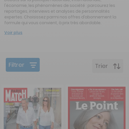
l'économie, les phénomènes de société : parcourez les
reportages, interviews et analyses de personnalités
expertes. Choisissez parmi nos offres d’abonnement la
formule qui vous convient, à prix très abordable.
Voir plus
Filtrer
Trier