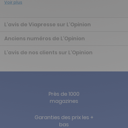
Voir plus
L'avis de Viapresse sur L'Opinion
Anciens numéros de L'Opinion
L'avis de nos clients sur L'Opinion
Près de 1000
magazines
Garanties des prix les +
bas