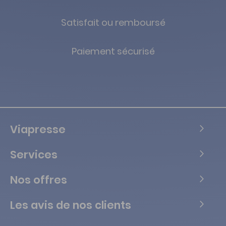
Satisfait ou remboursé
Paiement sécurisé
Viapresse
Services
Nos offres
Les avis de nos clients