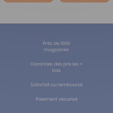
Près de 1000
magazines
Garanties des prix les +
bas
Satisfait ou remboursé
Paiement sécurisé