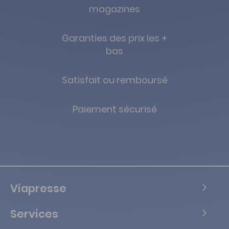
magazines
Garanties des prix les +
bas
Satisfait ou remboursé
Paiement sécurisé
Viapresse
Services