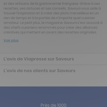
et des artisans de la gastronomie française. Grâce à ses
recettes, ses astuces et ses conseils,
Saveurs
vous aide à
trouver l'inspiration et à créer des plats merveilleux en un
rien de temps et à la portée de n'importe quel cuisinier
amateur. Le petit plus, le magazine
Saveurs
s'est associé à
des chefs cuisiniers renommés pour créer des alliances
créatives qui mettent en avant des recettes originales.
Voir plus
L'avis de Viapresse sur Saveurs
L'avis de nos clients sur Saveurs
Près de 1000