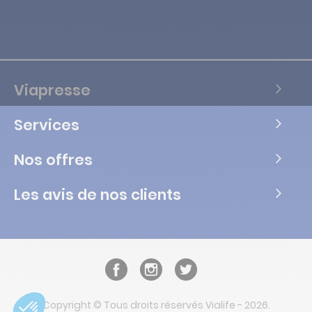
Viapresse
Services
Nos offres
Les avis de nos clients
Copyright © Tous droits réservés Vialife - 2026.