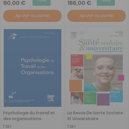
90,00 €
166,00 €
Ajouter au panier
Ajouter au panier
Psychologie du travail et
La Revue De Sante Scolaire
des organisations
Et Universitaire
1 an
1 an