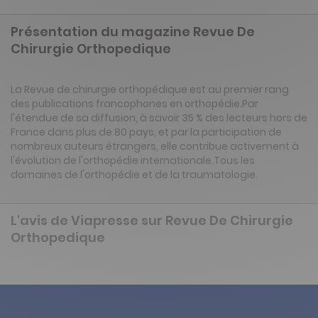
Présentation du magazine Revue De
Chirurgie Orthopedique
La Revue de chirurgie orthopédique est au premier rang
des publications francophones en orthopédie.Par
l'étendue de sa diffusion, à savoir 35 % des lecteurs hors de
France dans plus de 80 pays, et par la participation de
nombreux auteurs étrangers, elle contribue activement à
l'évolution de l'orthopédie internationale.Tous les
domaines de l'orthopédie et de la traumatologie.
L'avis de Viapresse sur Revue De Chirurgie
Orthopedique