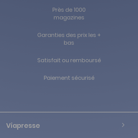
Près de 1000
magazines
Garanties des prix les +
bas
Satisfait ou remboursé
Paiement sécurisé
Viapresse