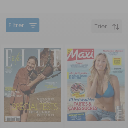
Filtrer
Trier