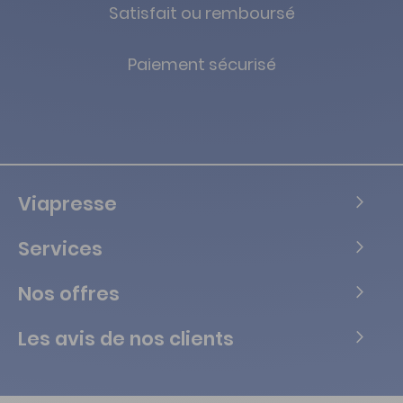
Satisfait ou remboursé
Paiement sécurisé
Viapresse
Services
Nos offres
Les avis de nos clients