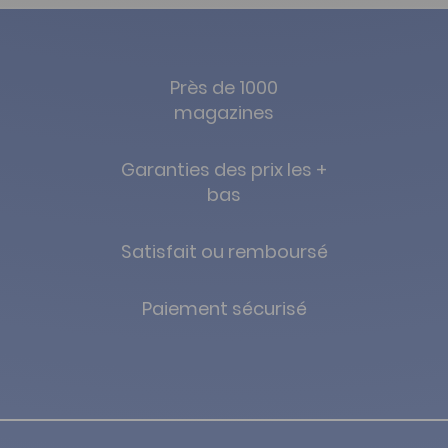
Près de 1000
magazines
Garanties des prix les +
bas
Satisfait ou remboursé
Paiement sécurisé