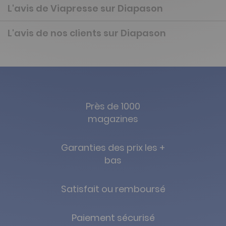
L'avis de Viapresse sur Diapason
L'avis de nos clients sur Diapason
Près de 1000
magazines
Garanties des prix les +
bas
Satisfait ou remboursé
Paiement sécurisé