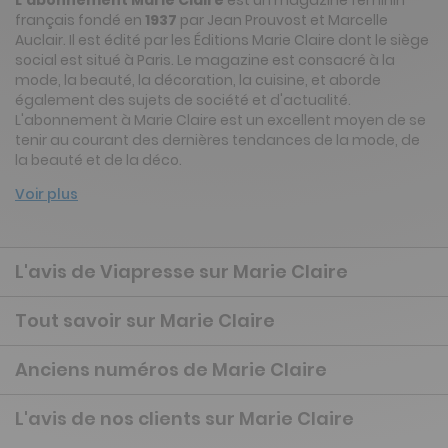
français fondé en
1937
par Jean Prouvost et Marcelle
Auclair. Il est édité par les Éditions Marie Claire dont le siège
social est situé à Paris. Le magazine est consacré à la
mode, la beauté, la décoration, la cuisine, et aborde
également des sujets de société et d'actualité.
L'abonnement à Marie Claire est un excellent moyen de se
tenir au courant des dernières tendances de la mode, de
la beauté et de la déco.
Voir plus
L'avis de Viapresse sur Marie Claire
Tout savoir sur Marie Claire
Anciens numéros de Marie Claire
L'avis de nos clients sur Marie Claire