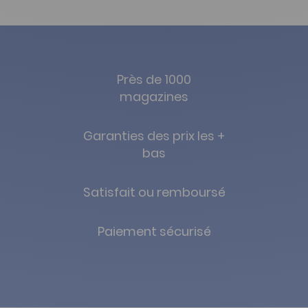
Près de 1000
magazines
Garanties des prix les +
bas
Satisfait ou remboursé
Paiement sécurisé