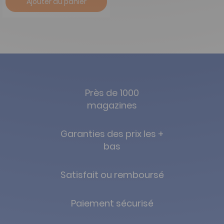
Ajouter au panier
Près de 1000
magazines
Garanties des prix les +
bas
Satisfait ou remboursé
Paiement sécurisé