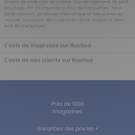
projets de jardinage, de cuisine, d'aménagement, de petit
bricolage, etc. Il s'organise autour de trois parties : 'Mon
jardin passion', un dossier thématique et 'Mieux vivre au
naturel', associant découverte du terroir, cuisine et bien-
être. Bonne lecture !
L'avis de Viapresse sur Rustica
L'avis de nos clients sur Rustica
Près de 1000
magazines
Garanties des prix les +