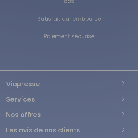
bas
Satisfait ou remboursé
Paiement sécurisé
Viapresse
Services
Nos offres
Les avis de nos clients