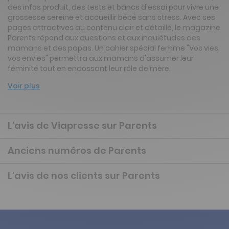
des infos produit, des tests et bancs d'essai pour vivre une
grossesse sereine et accueillir bébé sans stress. Avec ses
pages attractives au contenu clair et détaillé, le magazine
Parents répond aux questions et aux inquiétudes des
mamans et des papas. Un cahier spécial femme "Vos vies,
vos envies" permettra aux mamans d'assumer leur
féminité tout en endossant leur rôle de mère.
Voir plus
L'avis de Viapresse sur Parents
Anciens numéros de Parents
L'avis de nos clients sur Parents