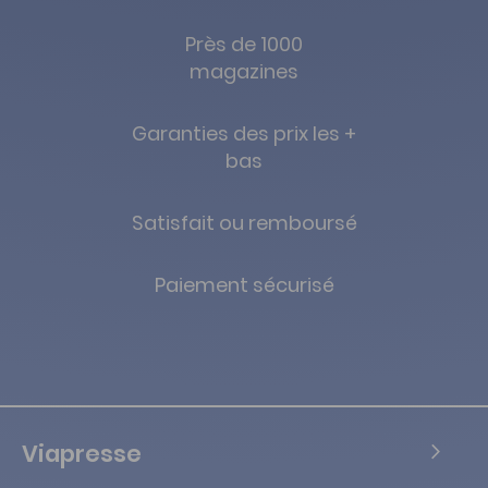
Près de 1000
magazines
Garanties des prix les +
bas
Satisfait ou remboursé
Paiement sécurisé
Viapresse