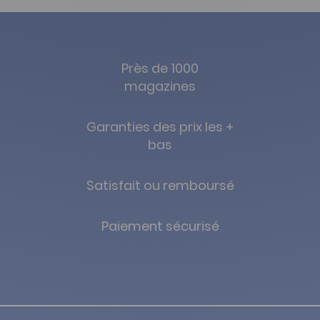
Près de 1000
magazines
Garanties des prix les +
bas
Satisfait ou remboursé
Paiement sécurisé