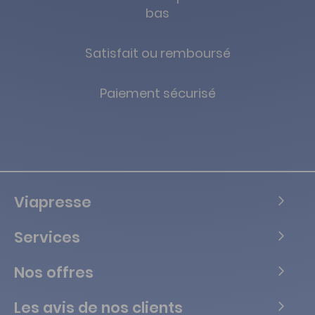
bas
Satisfait ou remboursé
Paiement sécurisé
Viapresse
Services
Nos offres
Les avis de nos clients