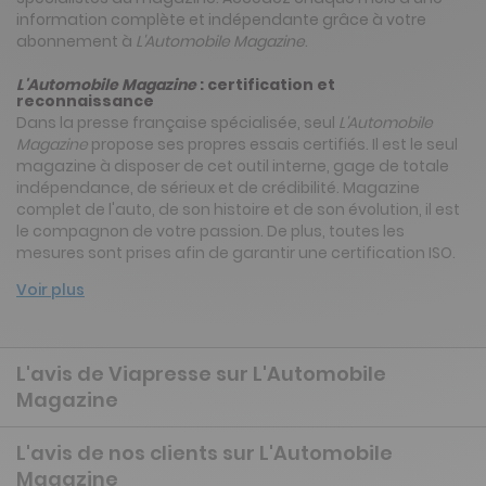
information complète et indépendante grâce à votre
abonnement à
L'Automobile Magazine
.
L'Automobile Magazine
: certification et
reconnaissance
Dans la presse française spécialisée, seul
L'Automobile
Magazine
propose ses propres essais certifiés. Il est le seul
magazine à disposer de cet outil interne, gage de totale
indépendance, de sérieux et de crédibilité. Magazine
complet de l'auto, de son histoire et de son évolution, il est
le compagnon de votre passion. De plus, toutes les
mesures sont prises afin de garantir une certification ISO.
Voir plus
L'avis de Viapresse sur L'Automobile
Magazine
L'avis de nos clients sur L'Automobile
Magazine