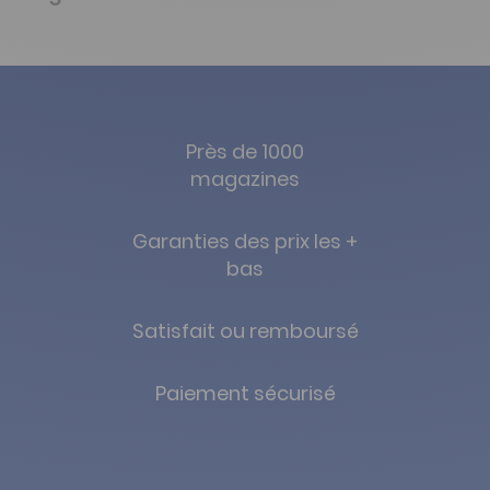
Près de 1000
magazines
Garanties des prix les +
bas
Satisfait ou remboursé
Paiement sécurisé