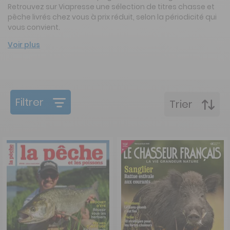
Retrouvez sur Viapresse une sélection de titres chasse et
pêche livrés chez vous à prix réduit, selon la périodicité qui
vous convient.
Voir plus
Filtrer
Trier