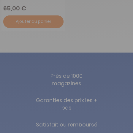
65,00 €
Ajouter au panier
Près de 1000
magazines
Garanties des prix les +
bas
Satisfait ou remboursé