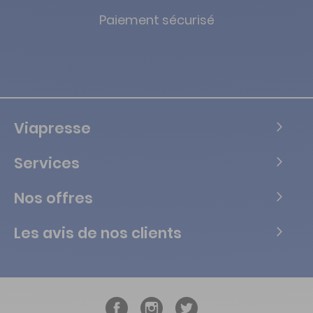
Paiement sécurisé
Viapresse
Services
Nos offres
Les avis de nos clients