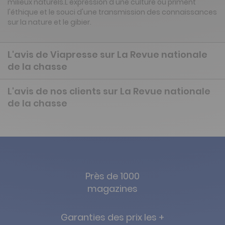
milieux naturels.L'expression d'une culture où priment
l'éthique et le souci d'une transmission des connaissances
sur la nature et le gibier.
L'avis de Viapresse sur La Revue nationale
de la chasse
L'avis de nos clients sur La Revue nationale
de la chasse
Près de 1000
magazines
Garanties des prix les +