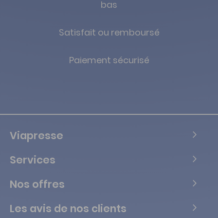
bas
Satisfait ou remboursé
Paiement sécurisé
Viapresse
Services
Nos offres
Les avis de nos clients