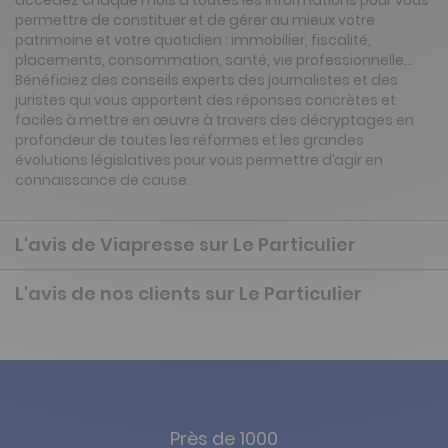
accédez chaque mois à toutes les informations pour vous
permettre de constituer et de gérer au mieux votre
patrimoine et votre quotidien : immobilier, fiscalité,
placements, consommation, santé, vie professionnelle...
Bénéficiez des conseils experts des journalistes et des
juristes qui vous apportent des réponses concrètes et
faciles à mettre en œuvre à travers des décryptages en
profondeur de toutes les réformes et les grandes
évolutions législatives pour vous permettre d’agir en
connaissance de cause.
L'avis de Viapresse sur Le Particulier
L'avis de nos clients sur Le Particulier
Près de 1000