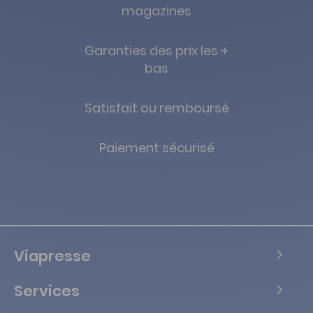
magazines
Garanties des prix les +
bas
Satisfait ou remboursé
Paiement sécurisé
Viapresse
Services