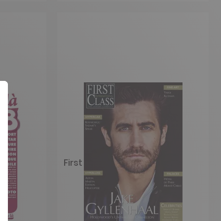
First Class English