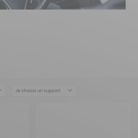
Je choisis un support